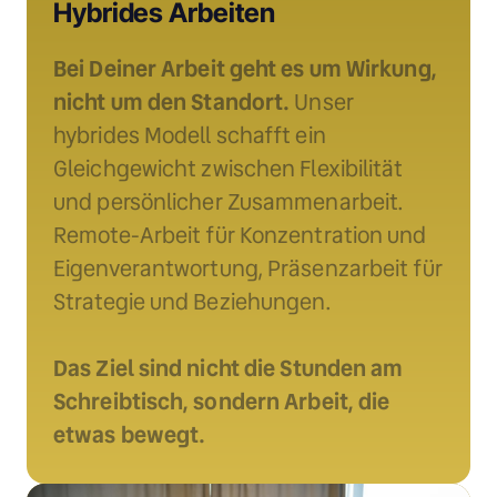
Hybrides Arbeiten 
Bei Deiner Arbeit geht es um Wirkung, 
nicht um den Standort.
 Unser 
hybrides Modell schafft ein 
Gleichgewicht zwischen Flexibilität 
und persönlicher Zusammenarbeit. 
Remote-Arbeit für Konzentration und 
Eigenverantwortung, Präsenzarbeit für 
Strategie und Beziehungen.

Das Ziel sind nicht die Stunden am 
Schreibtisch, sondern Arbeit, die 
etwas bewegt.