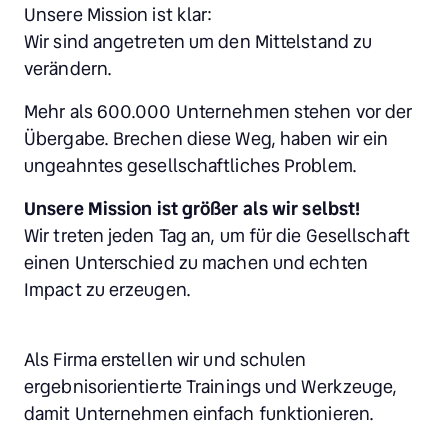
Unsere Mission ist klar: 

Wir sind angetreten um den Mittelstand zu 
verändern. 
Mehr als 600.000 Unternehmen stehen vor der 
Übergabe. Brechen diese Weg, haben wir ein 
ungeahntes gesellschaftliches Problem. 
Unsere Mission ist größer als wir selbst!
Wir treten jeden Tag an, um für die Gesellschaft 
einen Unterschied zu machen und echten 
Impact zu erzeugen.
Als Firma erstellen wir und schulen 
ergebnisorientierte Trainings und Werkzeuge, 
damit Unternehmen einfach funktionieren.
