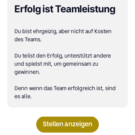
Erfolg ist Teamleistung
Du bist ehrgeizig, aber nicht auf Kosten 
des Teams.

Du teilst den Erfolg, unterstützt andere 
und spielst mit, um gemeinsam zu 
gewinnen.

Denn wenn das Team erfolgreich ist, sind 
es alle.
Stellen anzeigen