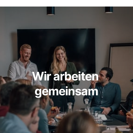
Wir arbeiten 
gemeinsam