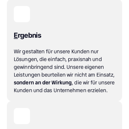
E
rgebnis
Wir gestalten für unsere Kunden nur 
Lösungen, die einfach, praxisnah und 
gewinnbringend sind. Unsere eigenen 
Leistungen beurteilen wir nicht am Einsatz, 
sondern an der Wirkung
, die wir für unsere 
Kunden und das Unternehmen erzielen.