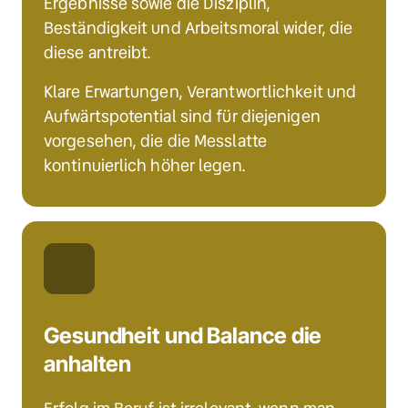
Ergebnisse sowie die Disziplin, 
Beständigkeit und Arbeitsmoral wider, die 
diese antreibt.
Klare Erwartungen, Verantwortlichkeit und 
Aufwärtspotential sind für diejenigen 
vorgesehen, die die Messlatte 
kontinuierlich höher legen.
Gesundheit und Balance die 
anhalten