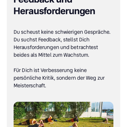
Herausforderungen
Du scheust keine schwierigen Gespräche. 
Du suchst Feedback, stellst Dich 
Herausforderungen und betrachtest 
beides als Mittel zum Wachstum.

Für Dich ist Verbesserung keine 
persönliche Kritik, sondern der Weg zur 
Meisterschaft.