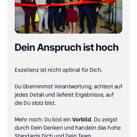
Dein Anspruch ist hoch
Exzellenz ist nicht optinal für Dich.

Du übernimmst Verantwortung, achtest auf 
jedes Detail und lieferst Ergebnisse, auf 
die Du stolz bist.

Mehr noch: Du bist ein 
Vorbild
. Du zeigst 
durch Dein Denken und handeln das hohe 
Standards Dich und Dein Team 