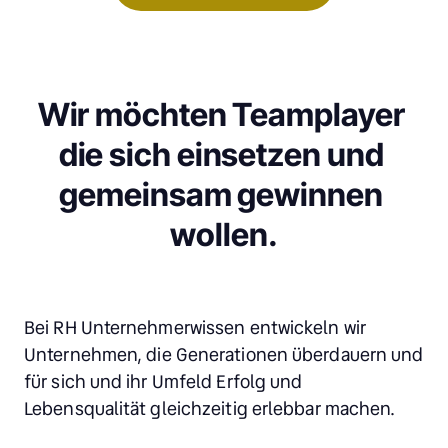
Wir möchten Teamplayer 
die sich einsetzen und 
gemeinsam gewinnen 
wollen.
Bei RH Unternehmerwissen entwickeln wir 
Unternehmen, die Generationen überdauern und 
für sich und ihr Umfeld Erfolg und 
Lebensqualität gleichzeitig erlebbar machen.
