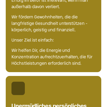
Erfolg im Beruf ist irrelevant, wenn man 
außerhalb davon verliert.
Wir fördern Gewohnheiten, die die 
langfristige Gesundheit unterstützen - 
körperlich, geistig und finanziell.
Unser Ziel ist einfach:
Wir helfen Dir, die Energie und 
Konzentration aufrechtzuerhalten, die für 
Höchstleistungen erforderlich sind.
Unermüdliches persönliches 