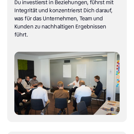
Du investierst in Beziehungen, führst mit 
Integrität und konzentrierst Dich darauf, 
was für das Unternehmen, Team und 
Kunden zu nachhaltigen Ergebnissen 
führt.