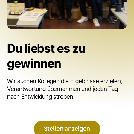
Du liebst es zu 
gewinnen
Wir suchen Kollegen die Ergebnisse erzielen, 
Verantwortung übernehmen und jeden Tag 
nach Entwicklung streben.
Stellen anzeigen