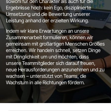
sowohl für den Charakter als auch für die 
Ergebnisse hoch: kein Ego, disziplinierte 
Umsetzung und die Bewertung unserer 
Leistung anhand der erzielten Wirkung.
Indem wir klare Erwartungen an unsere 
Zusammenarbeit formulieren, können wir 
gemeinsam mit großartigen Menschen Großes 
erreichen. Wir handeln schnell, setzen Dinge 
mit Dringlichkeit um und möchten, dass 
unsere Teammitglieder sich darauf freuen, 
neue Herausforderungen anzunehmen und zu 
wachsen – unterstützt von Teams, die 
Wachstum in alle Richtungen fördern.