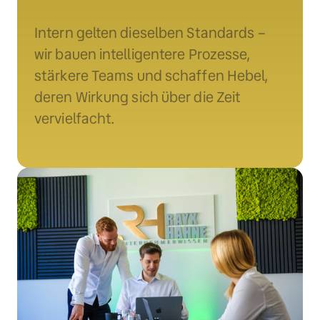
Intern gelten dieselben Standards – 
wir bauen intelligentere Prozesse, 
stärkere Teams und schaffen Hebel, 
deren Wirkung sich über die Zeit 
vervielfacht.