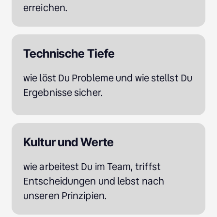
erreichen.
Technische Tiefe
wie löst Du Probleme und wie stellst Du 
Ergebnisse sicher.
Kultur und Werte
wie arbeitest Du im Team, triffst 
Entscheidungen und lebst nach 
unseren Prinzipien.