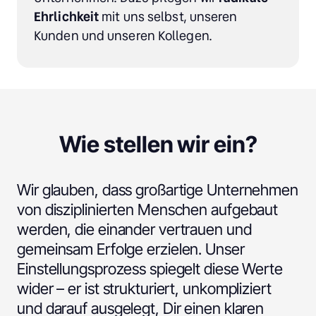
Ehrlichkeit 
mit uns selbst, unseren 
Kunden und unseren Kollegen.
Wie stellen wir ein?
Wir glauben, dass großartige Unternehmen 
von disziplinierten Menschen aufgebaut 
werden, die einander vertrauen und 
gemeinsam Erfolge erzielen. Unser 
Einstellungsprozess spiegelt diese Werte 
wider – er ist strukturiert, unkompliziert 
und darauf ausgelegt, Dir einen klaren 