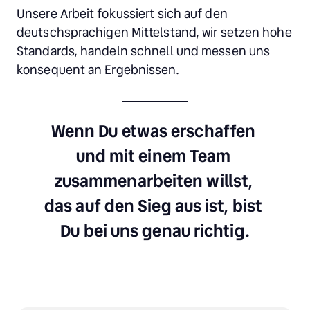
Unsere Arbeit fokussiert sich auf den 
deutschsprachigen Mittelstand, wir setzen hohe 
Standards, handeln schnell und messen uns 
konsequent an Ergebnissen.
Wenn Du etwas erschaffen 
und mit einem Team 
zusammenarbeiten willst, 
das auf den Sieg aus ist, bist 
Du bei uns genau richtig.