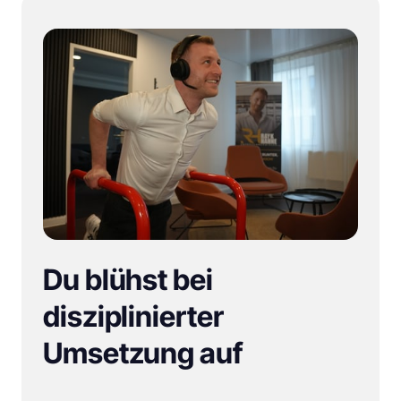
Du blühst bei 
disziplinierter 
Umsetzung auf