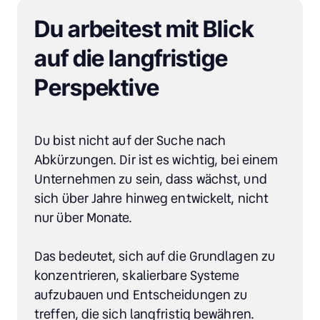
Du arbeitest mit Blick 
auf die langfristige 
Perspektive
Du bist nicht auf der Suche nach 
Abkürzungen. Dir ist es wichtig, bei einem 
Unternehmen zu sein, dass wächst, und 
sich über Jahre hinweg entwickelt, nicht 
nur über Monate.

Das bedeutet, sich auf die Grundlagen zu 
konzentrieren, skalierbare Systeme 
aufzubauen und Entscheidungen zu 
treffen, die sich langfristig bewähren.