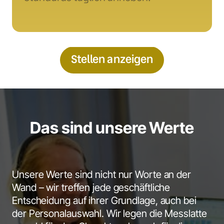
Stellen anzeigen
Das sind unsere Werte
Unsere Werte sind nicht nur Worte an der 
Wand – wir treffen jede geschäftliche 
Entscheidung auf ihrer Grundlage, auch bei 
der Personalauswahl. Wir legen die Messlatte 