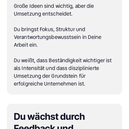
Große Ideen sind wichtig, aber die 
Umsetzung entscheidet.

Du bringst Fokus, Struktur und 
Verantwortungsbewusstsein in Deine 
Arbeit ein.

Du weißt, dass Beständigkeit wichtiger ist 
als Intensität und dass disziplinierte 
Umsetzung der Grundstein für 
erfolgreiche Unternehmen ist.
Du wächst durch 
Feedback und 