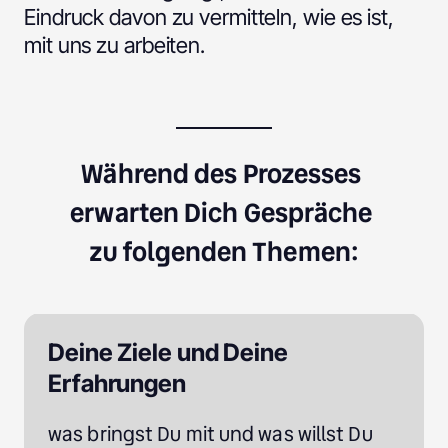
Eindruck davon zu vermitteln, wie es ist, 
mit uns zu arbeiten.
Während des Prozesses 
erwarten Dich Gespräche 
zu folgenden Themen:
Deine Ziele und Deine 
Erfahrungen
was bringst Du mit und was willst Du 