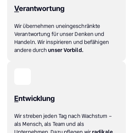
V
erantwortung
Wir übernehmen uneingeschränkte 
Verantwortung für unser Denken und 
Handeln. Wir inspirieren und befähigen 
andere durch 
unser Vorbild.
E
ntwicklung
Wir streben jeden Tag nach Wachstum – 
als Mensch, als Team und als 
Unternehmen. Dazu pflegen wir
 radikale 