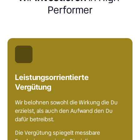
Performer
Leistungsorrientierte 
Vergütung
Wir belohnen sowohl die Wirkung die Du 
erzielst, als auch den Aufwand den Du 
dafür betreibst.
Die Vergütung spiegelt messbare 